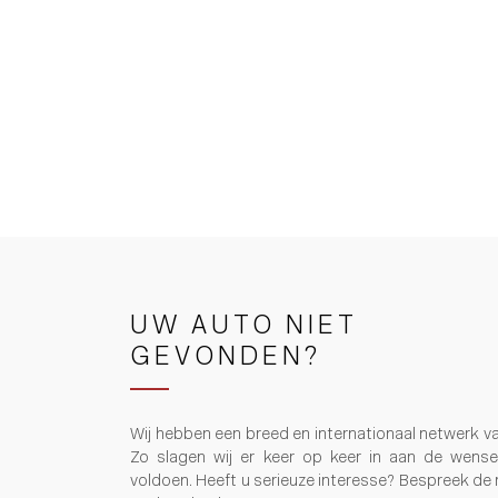
UW AUTO NIET
GEVONDEN?
Wij hebben een breed en internationaal netwerk v
Zo slagen wij er keer op keer in aan de wens
voldoen. Heeft u serieuze interesse? Bespreek de