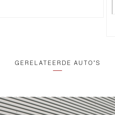
GERELATEERDE AUTO’S