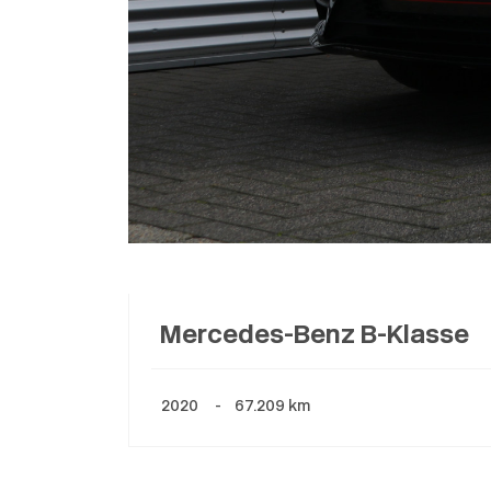
Mercedes-Benz B-Klasse
2020 - 67.209 km