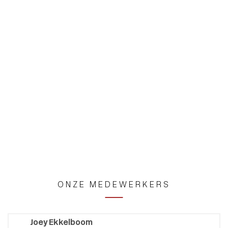
ONZE MEDEWERKERS
Joey Ekkelboom