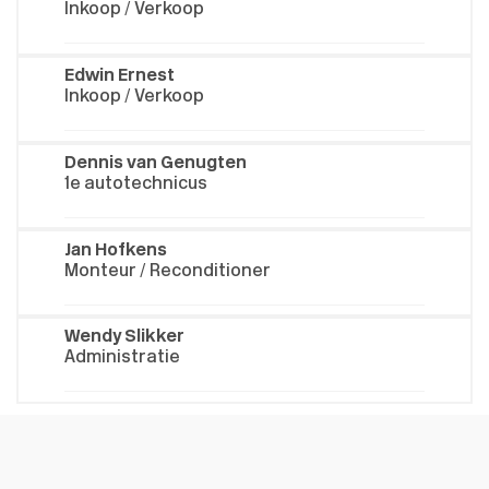
Inkoop / Verkoop
Edwin Ernest
Inkoop / Verkoop
Dennis van Genugten
1e autotechnicus
Jan Hofkens
Monteur / Reconditioner
Wendy Slikker
Administratie