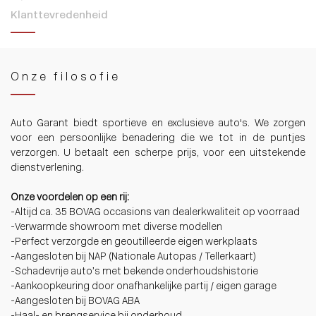
Klanttevredenheid
Onze filosofie
Auto Garant biedt sportieve en exclusieve auto's. We zorgen
voor een persoonlijke benadering die we tot in de puntjes
verzorgen. U betaalt een scherpe prijs, voor een uitstekende
dienstverlening.
Onze voordelen op een rij:
-Altijd ca. 35 BOVAG occasions van dealerkwaliteit op voorraad
-Verwarmde showroom met diverse modellen
-Perfect verzorgde en geoutilleerde eigen werkplaats
-Aangesloten bij NAP (Nationale Autopas / Tellerkaart)
-Schadevrije auto’s met bekende onderhoudshistorie
-Aankoopkeuring door onafhankelijke partij / eigen garage
-Aangesloten bij BOVAG ABA