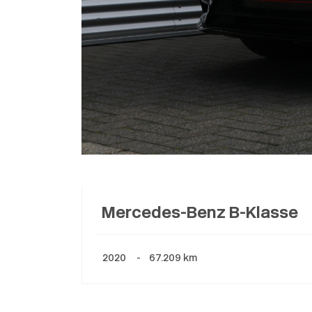
Mercedes-Benz B-Klasse
2020 - 67.209 km