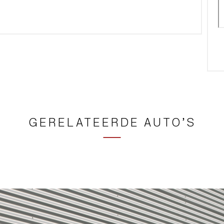
GERELATEERDE AUTO’S