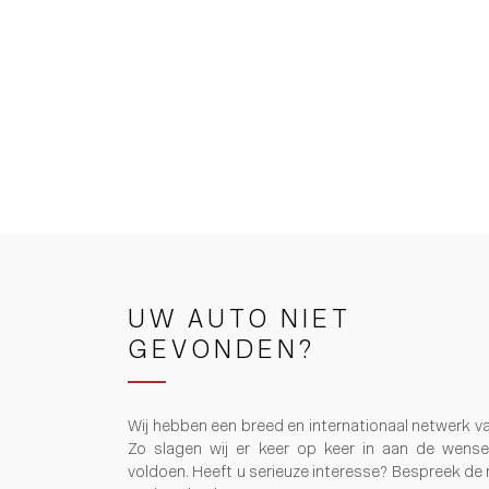
UW AUTO NIET
GEVONDEN?
Wij hebben een breed en internationaal netwerk v
Zo slagen wij er keer op keer in aan de wens
voldoen. Heeft u serieuze interesse? Bespreek de