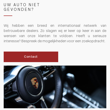
UW AUTO NIET
GEVONDEN?
Wij hebben een breed en internationaal netwerk van
betrouwbare dealers. Zo slagen wij er keer op keer in aan de
wensen van onze klanten te voldoen. Heeft u serieuze
interesse? Bespreek de mogelijkheden voor een zoekopdracht.
Contact