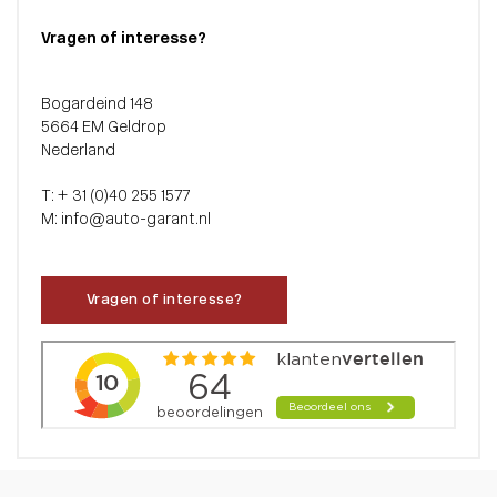
Vragen of interesse?
Bogardeind 148
5664 EM Geldrop
Nederland
T: + 31 (0)40 255 1577
M: info@auto-garant.nl
Vragen of interesse?