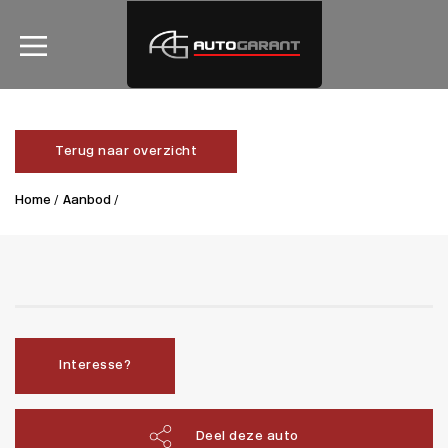
Terug naar overzicht
Home /
Aanbod /
Interesse?
Deel deze auto