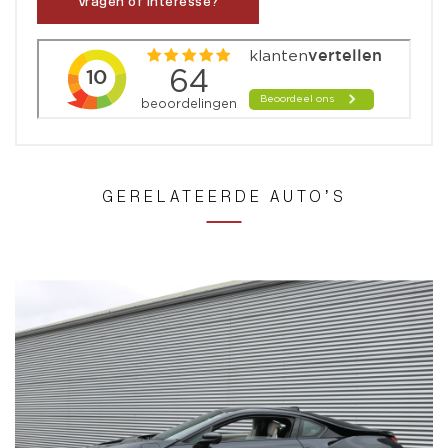
Vragen of interesse?
GERELATEERDE AUTO’S