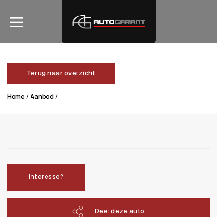
Terug naar overzicht
Home /
Aanbod /
Interesse?
Deel deze auto