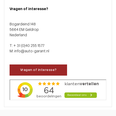
Vragen of interesse?
Bogardeind 148
5664 EM Geldrop
Nederland
T: + 31 (0)40 255 1577
M: info@auto-garant.nl
Vragen of interesse?