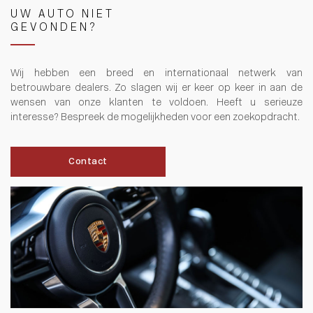
UW AUTO NIET
GEVONDEN?
Wij hebben een breed en internationaal netwerk van
betrouwbare dealers. Zo slagen wij er keer op keer in aan de
wensen van onze klanten te voldoen. Heeft u serieuze
interesse? Bespreek de mogelijkheden voor een zoekopdracht.
Contact