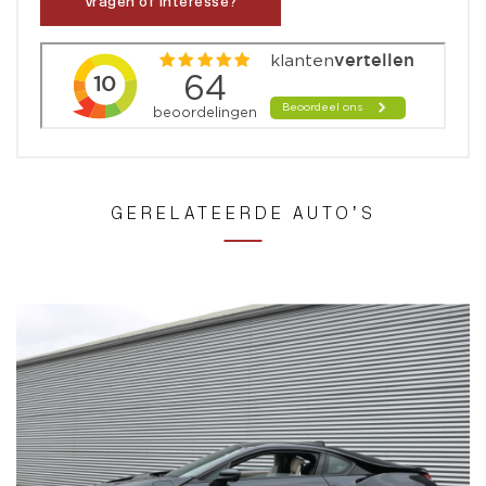
Vragen of interesse?
GERELATEERDE AUTO’S