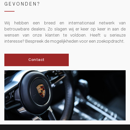
GEVONDEN?
Wij hebben een breed en internationaal netwerk van
betrouwbare dealers. Zo slagen wij er keer op keer in aan de
wensen van onze klanten te voldoen. Heeft u serieuze
interesse? Bespreek de mogelijkheden voor een zoekopdracht.
Contact