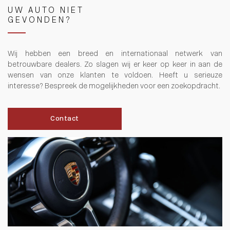
UW AUTO NIET
GEVONDEN?
Wij hebben een breed en internationaal netwerk van
betrouwbare dealers. Zo slagen wij er keer op keer in aan de
wensen van onze klanten te voldoen. Heeft u serieuze
interesse? Bespreek de mogelijkheden voor een zoekopdracht.
Contact