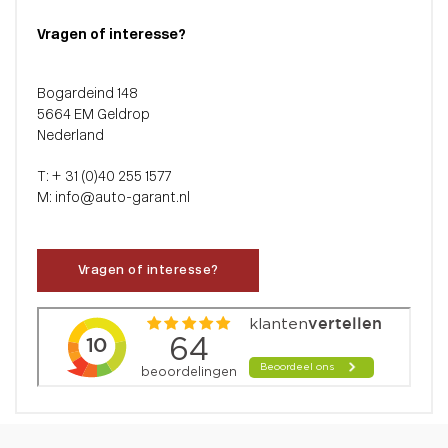
Vragen of interesse?
Bogardeind 148
5664 EM Geldrop
Nederland
T: + 31 (0)40 255 1577
M: info@auto-garant.nl
Vragen of interesse?