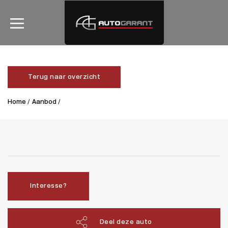
Terug naar overzicht
Home /
Aanbod /
Interesse?
Deel deze auto