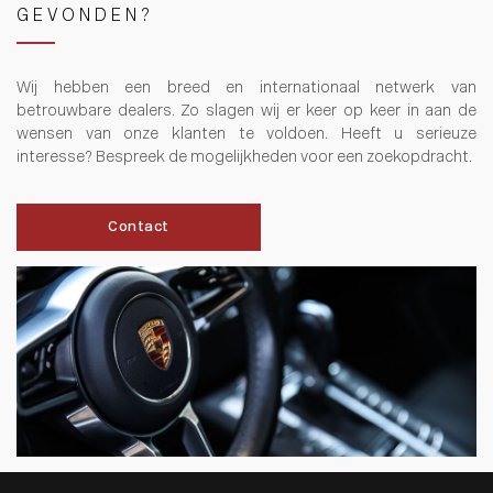
GEVONDEN?
Wij hebben een breed en internationaal netwerk van
betrouwbare dealers. Zo slagen wij er keer op keer in aan de
wensen van onze klanten te voldoen. Heeft u serieuze
interesse? Bespreek de mogelijkheden voor een zoekopdracht.
Contact