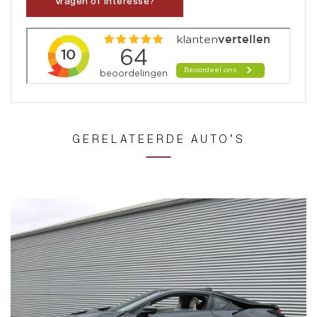
Vragen of interesse?
GERELATEERDE AUTO’S