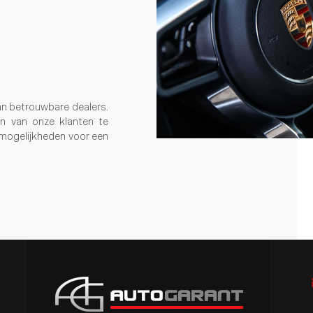
an betrouwbare dealers.
en van onze klanten te
 mogelijkheden voor een