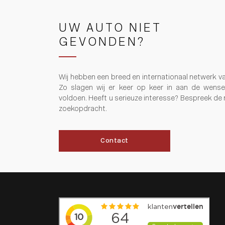
UW AUTO NIET
GEVONDEN?
Wij hebben een breed en internationaal netwerk v
Zo slagen wij er keer op keer in aan de wens
voldoen. Heeft u serieuze interesse? Bespreek de
zoekopdracht.
Contact